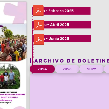
Enero - Febrero 2025
Marzo - Abril 2025
Mayo - Junio 2025
| ARCHIVO DE BOLETIN
2024
2023
2022