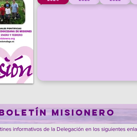
BOLETÍN MISIONERO
ines informativos de la Delegación en los siguientes enla