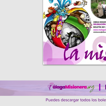
|
Puedes descargar todos los bolet