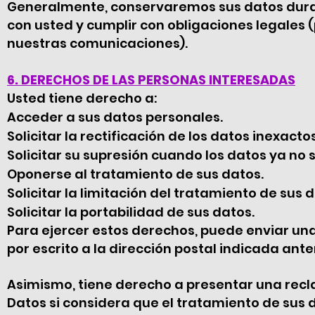
Generalmente, conservaremos sus datos durant
con usted y cumplir con obligaciones legales (
nuestras comunicaciones).
6. DERECHOS DE LAS PERSONAS INTERESADAS
Usted tiene derecho a:
Acceder a sus datos personales.
Solicitar la rectificación de los datos inexactos
Solicitar su supresión cuando los datos ya no 
Oponerse al tratamiento de sus datos.
Solicitar la limitación del tratamiento de sus 
Solicitar la portabilidad de sus datos.
Para ejercer estos derechos, puede enviar una
por escrito a la dirección postal indicada ant
Asimismo, tiene derecho a presentar una recl
Datos si considera que el tratamiento de sus d