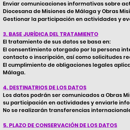
Enviar comunicaciones informativas sobre act
Diocesana de Misiones de Málaga y Obras Misio
Gestionar la participación en actividades y ev
3. BASE JURÍDICA DEL TRATAMIENTO
El tratamiento de sus datos se basa en:
El consentimiento otorgado por la persona in
contacto o inscripción, así como solicitudes re
El cumplimiento de obligaciones legales aplic
Málaga.
4. DESTINATRIOS DE LOS DATOS
Los datos podrán ser comunicados a Obras Misi
su participación en actividades y enviarle in
No se realizarán transferencias internacionale
5. PLAZO DE CONSERVACIÓN DE LOS DATOS