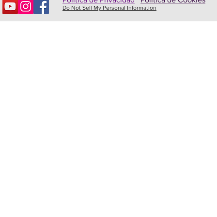
Do Not Sell My Personal Information