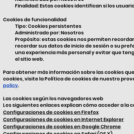
Finalidad: Estas cookies identifican si los usuar
Cookies de funcionalidad
Tipo: Cookies persistentes
Administrado por: Nosotros
Propósito: estas cookies nos permiten recordar 
recordar sus datos de inicio de sesión o su pref
una experiencia más personal y evitar que tenga
el sitio web.
Para obtener más información sobre las cookies que u
cookies, visite la Política de cookies de nuestro pro
policy
.
Las cookies según los navegadores web
Los siguientes enlaces explican cómo acceder a la 
Configuraciones de cookies en Firefox
Configuraciones de cookies en Internet Explorer
Configuraciones de cookies en Google Chrome
Configuraciones de cookies en Safari (OS X)