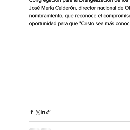
Congregación para la Evangelización de los P
José María Calderón, director nacional de Ob
nombramiento, que reconoce el compromiso 
oportunidad para que "Cristo sea más cono